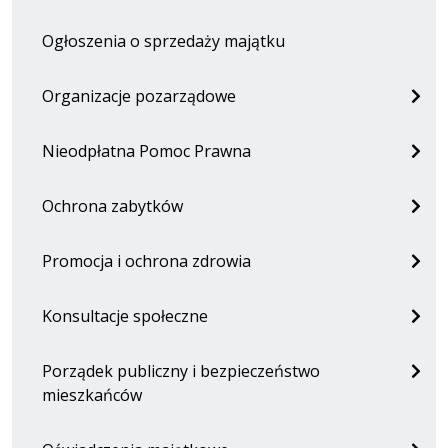
Ogłoszenia o sprzedaży majątku
Organizacje pozarządowe
Nieodpłatna Pomoc Prawna
Ochrona zabytków
Promocja i ochrona zdrowia
Konsultacje społeczne
Porządek publiczny i bezpieczeństwo
mieszkańców