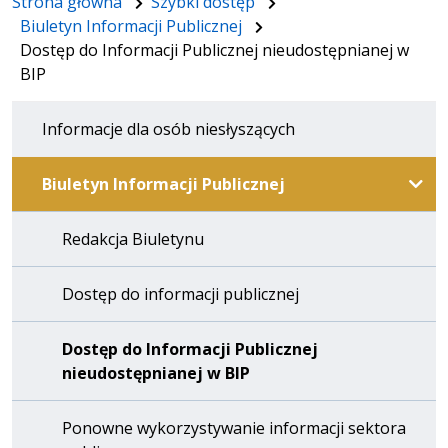
Strona główna
Szybki dostęp
Biuletyn Informacji Publicznej
Dostęp do Informacji Publicznej nieudostępnianej w
BIP
Informacje dla osób niesłyszących
Biuletyn Informacji Publicznej
Redakcja Biuletynu
Dostęp do informacji publicznej
Dostęp do Informacji Publicznej
nieudostępnianej w BIP
Ponowne wykorzystywanie informacji sektora