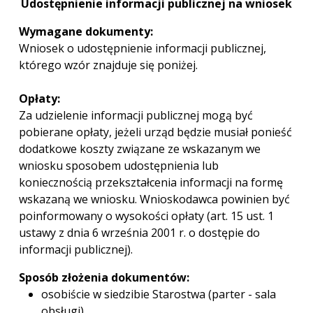
Udostępnienie informacji publicznej na wniosek
Wymagane dokumenty:
Wniosek o udostępnienie informacji publicznej,
którego wzór znajduje się poniżej.
Opłaty:
Za udzielenie informacji publicznej mogą być
pobierane opłaty, jeżeli urząd będzie musiał ponieść
dodatkowe koszty związane ze wskazanym we
wniosku sposobem udostępnienia lub
koniecznością przekształcenia informacji na formę
wskazaną we wniosku. Wnioskodawca powinien być
poinformowany o wysokości opłaty (art. 15 ust. 1
ustawy z dnia 6 września 2001 r. o dostępie do
informacji publicznej).
Sposób złożenia dokumentów:
osobiście w siedzibie Starostwa (parter - sala
obsługi),