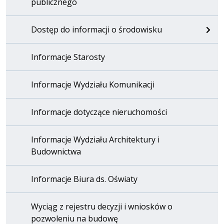
publicznego
Dostęp do informacji o środowisku
Informacje Starosty
Informacje Wydziału Komunikacji
Informacje dotyczące nieruchomości
Informacje Wydziału Architektury i
Budownictwa
Informacje Biura ds. Oświaty
Wyciąg z rejestru decyzji i wniosków o
pozwoleniu na budowę