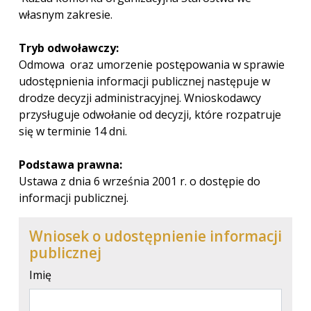
własnym zakresie.
Tryb odwoławczy:
Odmowa oraz umorzenie postępowania w sprawie
udostępnienia informacji publicznej następuje w
drodze decyzji administracyjnej. Wnioskodawcy
przysługuje odwołanie od decyzji, które rozpatruje
się w terminie 14 dni.
Podstawa prawna:
Ustawa z dnia 6 września 2001 r. o dostępie do
informacji publicznej.
Wniosek o udostępnienie informacji
publicznej
Imię