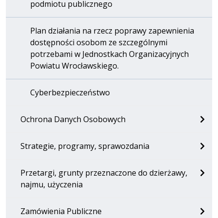
podmiotu publicznego
Plan działania na rzecz poprawy zapewnienia
dostępności osobom ze szczególnymi
potrzebami w Jednostkach Organizacyjnych
Powiatu Wrocławskiego.
Cyberbezpieczeństwo
Ochrona Danych Osobowych
Strategie, programy, sprawozdania
Przetargi, grunty przeznaczone do dzierżawy,
najmu, użyczenia
Zamówienia Publiczne