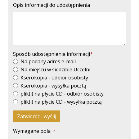
Opis informacji do udostępnienia
Sposób udostępnienia informacji
Na podany adres e-mail
Na miejscu w siedzibie Uczelni
Kserokopia - odbiór osobisty
Kserokopia - wysyłka pocztą
plik(i) na płycie CD - odbiór osobisty
plik(i) na płycie CD - wysyłka pocztą
Zatwierdź i wyślij
Wymagane pola: