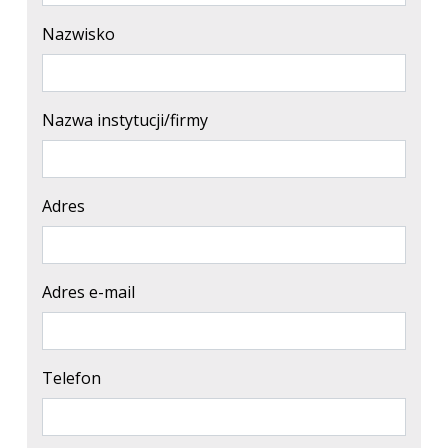
Nazwisko
Nazwa instytucji/firmy
Adres
Adres e-mail
Telefon