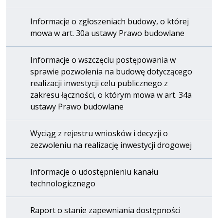
Informacje o zgłoszeniach budowy, o której
mowa w art. 30a ustawy Prawo budowlane
Informacje o wszczęciu postępowania w
sprawie pozwolenia na budowę dotyczącego
realizacji inwestycji celu publicznego z
zakresu łączności, o którym mowa w art. 34a
ustawy Prawo budowlane
Wyciąg z rejestru wniosków i decyzji o
zezwoleniu na realizację inwestycji drogowej
Informacje o udostępnieniu kanału
technologicznego
Raport o stanie zapewniania dostępności