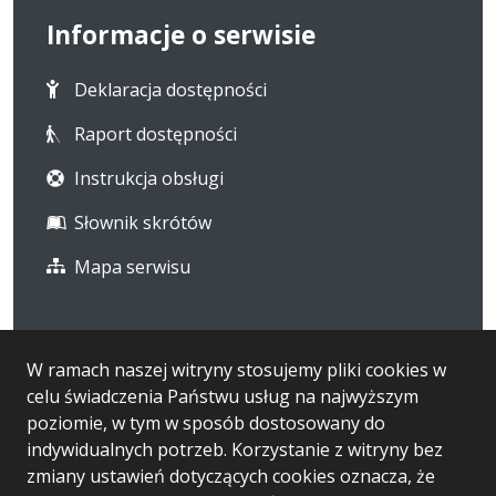
Informacje o serwisie
Deklaracja dostępności
Raport dostępności
Instrukcja obsługi
Słownik skrótów
Mapa serwisu
Statystyka i dane osobowe
W ramach naszej witryny stosujemy pliki cookies w
celu świadczenia Państwu usług na najwyższym
Statystyki oglądalności
poziomie, w tym w sposób dostosowany do
Ostatnio dodane
indywidualnych potrzeb. Korzystanie z witryny bez
zmiany ustawień dotyczących cookies oznacza, że
RODO