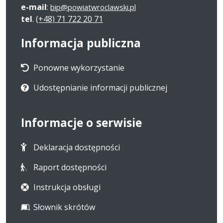
e-mail
:
bip@powiatwroclawski.pl
tel
.
(+48) 71 722 20 71
Informacja publiczna
Ponowne wykorzystanie
Udostępnianie informacji publicznej
Informacje o serwisie
Deklaracja dostępności
Raport dostępności
Instrukcja obsługi
Słownik skrótów