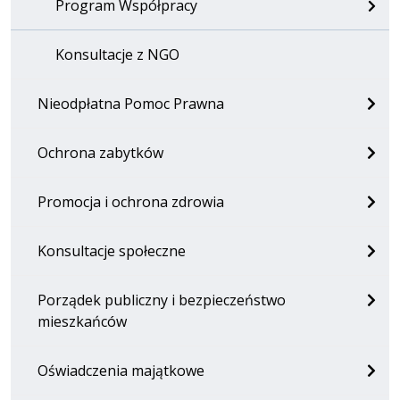
Program Współpracy
Konsultacje z NGO
Nieodpłatna Pomoc Prawna
Ochrona zabytków
Promocja i ochrona zdrowia
Konsultacje społeczne
Porządek publiczny i bezpieczeństwo
mieszkańców
Oświadczenia majątkowe