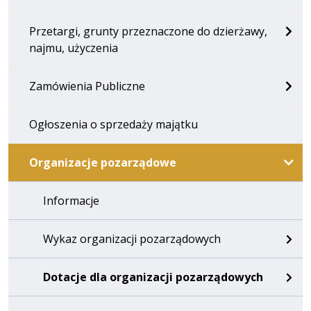
Przetargi, grunty przeznaczone do dzierżawy,
najmu, użyczenia
Zamówienia Publiczne
Ogłoszenia o sprzedaży majątku
Organizacje pozarządowe
Informacje
Wykaz organizacji pozarządowych
Dotacje dla organizacji pozarządowych