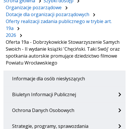
Strona główna
Szybki dostęp
Organizacje pozarządowe
Dotacje dla organizacji pozarządowych
Oferty realizacji zadania publicznego w trybie art.
19a
2026
Oferta 19a - Dobrzykowickie Stowarzyszenie Samych
Swoich - II wydanie książki 'Chęciński. Taki Swój' oraz
spotkania autorskie promujące dziedzictwo filmowe
Powiatu Wrocławskiego
Informacje dla osób niesłyszących
Biuletyn Informacji Publicznej
Ochrona Danych Osobowych
Strategie, programy, sprawozdania