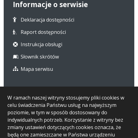
Informacje o serwisie
Deklaracja dostępności
Raport dostępności
Instrukcja obsługi
Słownik skrótów
Mapa serwisu
Statystyka i dane osobowe
W ramach naszej witryny stosujemy pliki cookies w
celu świadczenia Państwu usług na najwyższym
Statystyki oglądalności
poziomie, w tym w sposób dostosowany do
Ostatnio dodane
indywidualnych potrzeb. Korzystanie z witryny bez
zmiany ustawień dotyczących cookies oznacza, że
RODO
będą one zamieszczane w Państwa urządzeniu