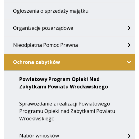
Ogłoszenia o sprzedaży majątku
Organizacje pozarządowe
Nieodpłatna Pomoc Prawna
Ochrona zabytków
Powiatowy Program Opieki Nad
Zabytkami Powiatu Wrocławskiego
Sprawozdanie z realizacji Powiatowego
Programu Opieki nad Zabytkami Powiatu
Wrocławskiego
Nabór wniosków