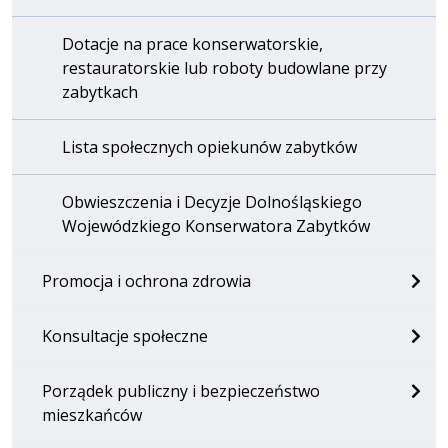
Dotacje na prace konserwatorskie,
restauratorskie lub roboty budowlane przy
zabytkach
Lista społecznych opiekunów zabytków
Obwieszczenia i Decyzje Dolnośląskiego
Wojewódzkiego Konserwatora Zabytków
Promocja i ochrona zdrowia
Konsultacje społeczne
Porządek publiczny i bezpieczeństwo
mieszkańców