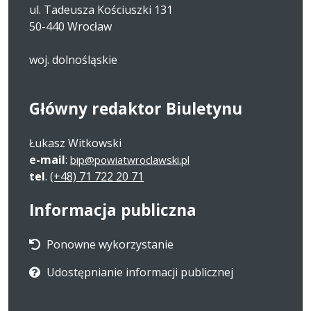
ul. Tadeusza Kościuszki 131
50-440 Wrocław
woj. dolnośląskie
Główny redaktor Biuletynu
Łukasz Witkowski
e-mail
:
bip@powiatwroclawski.pl
tel
.
(+48) 71 722 20 71
Informacja publiczna
Ponowne wykorzystanie
Udostępnianie informacji publicznej