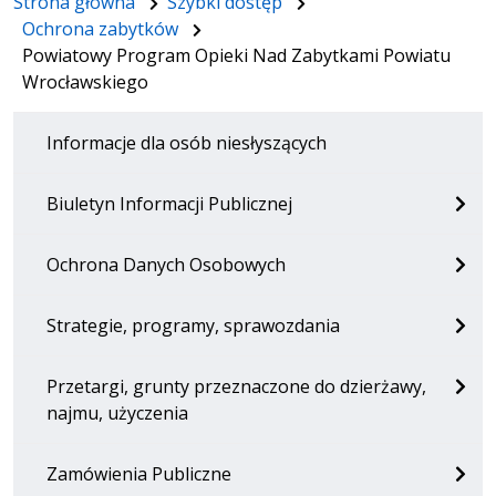
Strona główna
Szybki dostęp
Ochrona zabytków
Powiatowy Program Opieki Nad Zabytkami Powiatu
Wrocławskiego
Informacje dla osób niesłyszących
Biuletyn Informacji Publicznej
Ochrona Danych Osobowych
Strategie, programy, sprawozdania
Przetargi, grunty przeznaczone do dzierżawy,
najmu, użyczenia
Zamówienia Publiczne