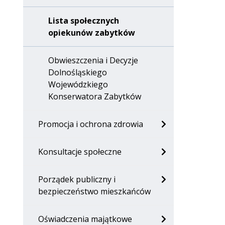
Lista społecznych
opiekunów zabytków
Obwieszczenia i Decyzje
Dolnośląskiego
Wojewódzkiego
Konserwatora Zabytków
Promocja i ochrona zdrowia
Konsultacje społeczne
Porządek publiczny i
bezpieczeństwo mieszkańców
Oświadczenia majątkowe