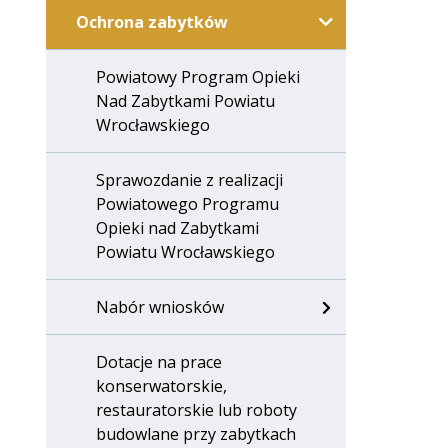
Ochrona zabytków
Powiatowy Program Opieki
Nad Zabytkami Powiatu
Wrocławskiego
Sprawozdanie z realizacji
Powiatowego Programu
Opieki nad Zabytkami
Powiatu Wrocławskiego
Nabór wniosków
Dotacje na prace
konserwatorskie,
restauratorskie lub roboty
budowlane przy zabytkach