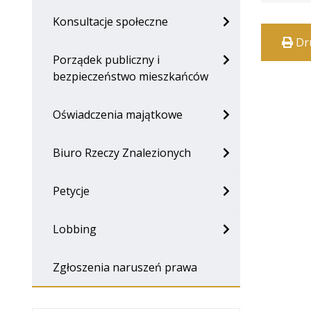
Konsultacje społeczne
Dr
Porządek publiczny i
bezpieczeństwo mieszkańców
Oświadczenia majątkowe
Biuro Rzeczy Znalezionych
Petycje
Lobbing
Zgłoszenia naruszeń prawa