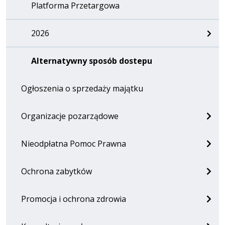
Platforma Przetargowa
2026
Alternatywny sposób dostepu
Ogłoszenia o sprzedaży majątku
Organizacje pozarządowe
Nieodpłatna Pomoc Prawna
Ochrona zabytków
Promocja i ochrona zdrowia