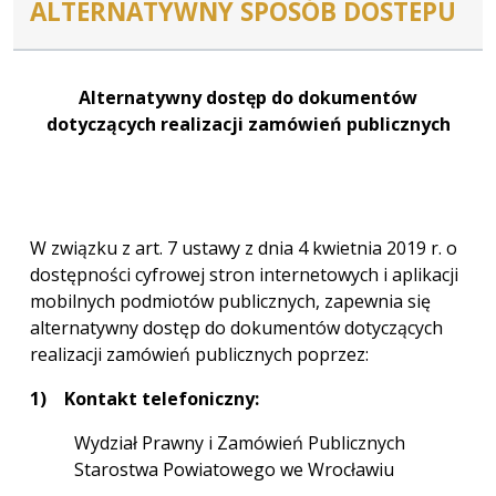
ALTERNATYWNY SPOSÓB DOSTEPU
Alternatywny dostęp do dokumentów
dotyczących realizacji zamówień publicznych
W związku z art. 7 ustawy z dnia 4 kwietnia 2019 r. o
dostępności cyfrowej stron internetowych i aplikacji
mobilnych podmiotów publicznych, zapewnia się
alternatywny dostęp do dokumentów dotyczących
realizacji zamówień publicznych poprzez:
1)
Kontakt telefoniczny:
Wydział Prawny i Zamówień Publicznych
Starostwa Powiatowego we Wrocławiu