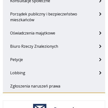
Konsultacje społeczne
Porządek publiczny i bezpieczeństwo
mieszkańców
Oświadczenia majątkowe
Biuro Rzeczy Znalezionych
Petycje
Lobbing
Zgłoszenia naruszeń prawa