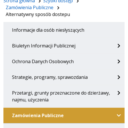
Strona główna
Szybki dostęp
Zamówienia Publiczne
Alternatywny sposób dostepu
Informacje dla osób niesłyszących
Biuletyn Informacji Publicznej
Ochrona Danych Osobowych
Strategie, programy, sprawozdania
Przetargi, grunty przeznaczone do dzierżawy,
najmu, użyczenia
Zamówienia Publiczne